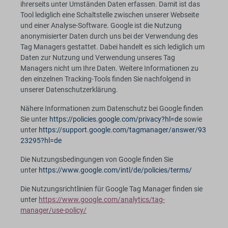
ihrerseits unter Umständen Daten erfassen. Damit ist das
Tool lediglich eine Schaltstelle zwischen unserer Webseite
und einer Analyse-Software. Google ist die Nutzung
anonymisierter Daten durch uns bei der Verwendung des
Tag Managers gestattet. Dabei handelt es sich lediglich um
Daten zur Nutzung und Verwendung unseres Tag
Managers nicht um Ihre Daten. Weitere Informationen zu
den einzelnen Tracking-Tools finden Sie nachfolgend in
unserer Datenschutzerklärung.
Nähere Informationen zum Datenschutz bei Google finden
Sie unter
https://policies.google.com/privacy?hl=de
sowie
unter
https://support.google.com/tagmanager/answer/93
23295?hl=de
Die Nutzungsbedingungen von Google finden Sie
unter
https://www.google.com/intl/de/policies/terms/
Die Nutzungsrichtlinien für Google Tag Manager finden sie
unter
https://www.google.com/analytics/tag-
manager/use-policy/