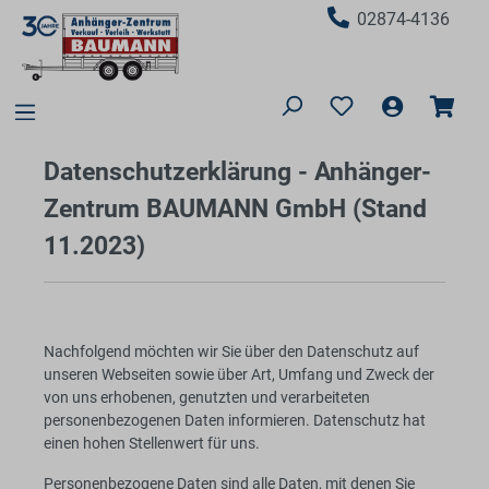
02874-4136
Datenschutzerklärung - Anhänger-
Zentrum BAUMANN GmbH (Stand
11.2023)
Nachfolgend möchten wir Sie über den Datenschutz auf
unseren Webseiten sowie über Art, Umfang und Zweck der
von uns erhobenen, genutzten und verarbeiteten
personenbezogenen Daten informieren. Datenschutz hat
einen hohen Stellenwert für uns.
Personenbezogene Daten sind alle Daten, mit denen Sie