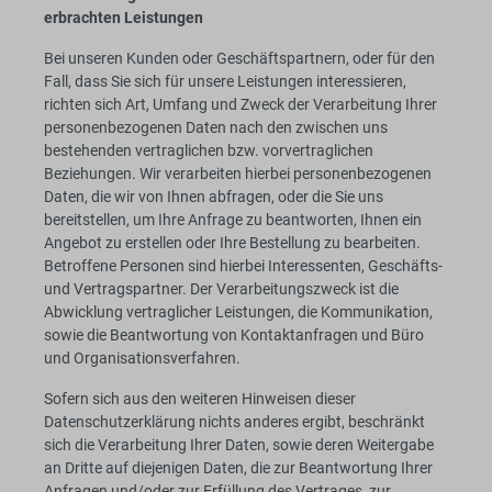
erbrachten Leistungen
Bei unseren Kunden oder Geschäftspartnern, oder für den
Fall, dass Sie sich für unsere Leistungen interessieren,
richten sich Art, Umfang und Zweck der Verarbeitung Ihrer
personenbezogenen Daten nach den zwischen uns
bestehenden vertraglichen bzw. vorvertraglichen
Beziehungen. Wir verarbeiten hierbei personenbezogenen
Daten, die wir von Ihnen abfragen, oder die Sie uns
bereitstellen, um Ihre Anfrage zu beantworten, Ihnen ein
Angebot zu erstellen oder Ihre Bestellung zu bearbeiten.
Betroffene Personen sind hierbei Interessenten, Geschäfts-
und Vertragspartner. Der Verarbeitungszweck ist die
Abwicklung vertraglicher Leistungen, die Kommunikation,
sowie die Beantwortung von Kontaktanfragen und Büro
und Organisationsverfahren.
Sofern sich aus den weiteren Hinweisen dieser
Datenschutzerklärung nichts anderes ergibt, beschränkt
sich die Verarbeitung Ihrer Daten, sowie deren Weitergabe
an Dritte auf diejenigen Daten, die zur Beantwortung Ihrer
Anfragen und/oder zur Erfüllung des Vertrages, zur