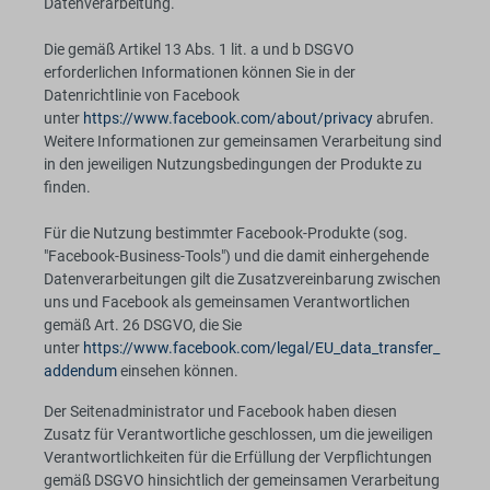
Datenverarbeitung.
Die gemäß Artikel 13 Abs. 1 lit. a und b DSGVO
erforderlichen Informationen können Sie in der
Datenrichtlinie von Facebook
unter
https://www.facebook.com/about/privacy
abrufen.
Weitere Informationen zur gemeinsamen Verarbeitung sind
in den jeweiligen Nutzungsbedingungen der Produkte zu
finden.
Für die Nutzung bestimmter Facebook-Produkte (sog.
"Facebook-Business-Tools") und die damit einhergehende
Datenverarbeitungen gilt die Zusatzvereinbarung zwischen
uns und Facebook als gemeinsamen Verantwortlichen
gemäß Art. 26 DSGVO, die Sie
unter
https://www.facebook.com/legal/EU_data_transfer_
addendum
einsehen können.
Der Seitenadministrator und Facebook haben diesen
Zusatz für Verantwortliche geschlossen, um die jeweiligen
Verantwortlichkeiten für die Erfüllung der Verpflichtungen
gemäß DSGVO hinsichtlich der gemeinsamen Verarbeitung