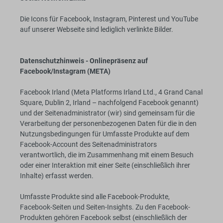
Die Icons für Facebook, Instagram, Pinterest und YouTube
auf unserer Webseite sind lediglich verlinkte Bilder.
Datenschutzhinweis - Onlinepräsenz auf
Facebook/Instagram (META)
Facebook Irland (Meta Platforms Irland Ltd., 4 Grand Canal
Square, Dublin 2, Irland – nachfolgend Facebook genannt)
und der Seitenadministrator (wir) sind gemeinsam für die
Verarbeitung der personenbezogenen Daten für die in den
Nutzungsbedingungen für Umfasste Produkte auf dem
Facebook-Account des Seitenadministrators
verantwortlich, die im Zusammenhang mit einem Besuch
oder einer Interaktion mit einer Seite (einschließlich ihrer
Inhalte) erfasst werden.
Umfasste Produkte sind alle Facebook-Produkte,
Facebook-Seiten und Seiten-Insights. Zu den Facebook-
Produkten gehören Facebook selbst (einschließlich der