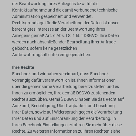
der Beantwortung Ihres Anliegens bzw. für die
Kontaktaufnahme und die damit verbundene technische
Administration gespeichert und verwendet.
Rechtsgrundlage für die Verarbeitung der Daten ist unser
berechtigtes Interesse an der Beantwortung Ihres
Anliegens gemäß Art. 6 Abs. I S. 1 lit. f DSGVO. Ihre Daten
werden nach abschließender Bearbeitung Ihrer Anfrage
gelöscht, sofern keine gesetzlichen
Aufbewahrungspflichten entgegenstehen.
Ihre Rechte
Facebook und wir haben vereinbart, dass Facebook
vorrangig dafür verantwortlich ist, Ihnen Informationen
über die gemeinsame Verarbeitung bereitzustellen und es
Ihnen zu ermöglichen, Ihre gemäß DSGVO zustehenden
Rechte auszuüben. Gemäß DSGVO haben Sie das Recht auf
Auskunft, Berichtigung, Übertragbarkeit und Löschung
Ihrer Daten, sowie auf Widerspruch gegen die Verarbeitung
Ihrer Daten und auf Einschränkung der Verarbeitung. In
Ihren Facebook-Einstellungen erfahren Sie mehr über diese
Rechte. Zu weiteren Informationen zu Ihren Rechten siehe