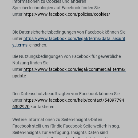
Informationen zu Cookies und anderen
Speichertechnologien auf Facebook finden Sie
unter
https://www.facebook.com/policies/cookies/
Die Datensicherheitsbedingungen von Facebook können Sie
unter
https://www.facebook.com/legal/terms/data_securit
y_terms
einsehen.
Die Nutzungsbedingungen von Facebook für gewerbliche
Nutzung finden Sie
unter
https://www.facebook.com/legal/commercial_terms/
update
Den Datenschutzbeauftragten von Facebook können Sie
unter
https://www.facebook.com/help/contact/54097794
6302970
kontaktieren.
Weitere Informationen zu Seiten-Insights-Daten
Facebook stellt uns für die Facebook-Seite weiterhin sog.
Seiten-Insights zur Verfügung. Insights Daten sind