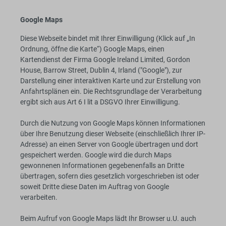
Google Maps
Diese Webseite bindet mit Ihrer Einwilligung (Klick auf „In
Ordnung, öffne die Karte“) Google Maps, einen
Kartendienst der Firma Google Ireland Limited, Gordon
House, Barrow Street, Dublin 4, Irland ("Google"), zur
Darstellung einer interaktiven Karte und zur Erstellung von
Anfahrtsplänen ein. Die Rechtsgrundlage der Verarbeitung
ergibt sich aus Art 6 I lit a DSGVO Ihrer Einwilligung.
Durch die Nutzung von Google Maps können Informationen
über Ihre Benutzung dieser Webseite (einschließlich Ihrer IP-
Adresse) an einen Server von Google übertragen und dort
gespeichert werden. Google wird die durch Maps
gewonnenen Informationen gegebenenfalls an Dritte
übertragen, sofern dies gesetzlich vorgeschrieben ist oder
soweit Dritte diese Daten im Auftrag von Google
verarbeiten.
Beim Aufruf von Google Maps lädt Ihr Browser u.U. auch