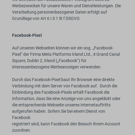
Werbezwecken für unsere Waren und Dienstleistungen. Die
Verarbeitung personenbezogener Daten erfolgt auf
Grundlage von Art 6 I S 1 lit f DSGVO.
Facebook-Pixel
Auf unseren Webseiten können wir ein sog. „Facebook-
Pixel“ der Firma Meta Platforms Irland Ltd., 4 Grand Canal
Square, Dublin 2, Irland („Facebook“) für
interessenbezogene Werbeanzeigen verwenden.
Durch das Facebook-Pixel baut Ihr Browser eine direkte
Verbindung mit dem Server von Facebook auf. Durch die
Einbindung des Facebook-Pixels erhält Facebook die
Information, dass Sie eine Anzeige von uns angeklickt oder
die entsprechende Webseite unseres Internetauftritts
aufgerufen haben. Sofern Sie bei einem Dienst von
Facebook
registriert sind, kann Facebook den Besuch Ihrem Account
zuordnen.