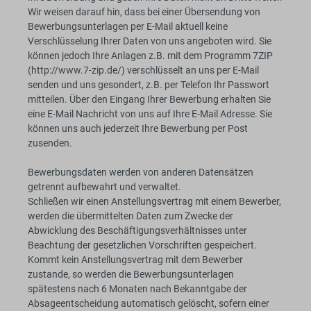
Wir weisen darauf hin, dass bei einer Übersendung von
Bewerbungsunterlagen per E-Mail aktuell keine
Verschlüsselung Ihrer Daten von uns angeboten wird. Sie
können jedoch Ihre Anlagen z.B. mit dem Programm 7ZIP
(http://www.7-zip.de/) verschlüsselt an uns per E-Mail
senden und uns gesondert, z.B. per Telefon Ihr Passwort
mitteilen. Über den Eingang Ihrer Bewerbung erhalten Sie
eine E-Mail Nachricht von uns auf Ihre E-Mail Adresse. Sie
können uns auch jederzeit Ihre Bewerbung per Post
zusenden.
Bewerbungsdaten werden von anderen Datensätzen
getrennt aufbewahrt und verwaltet.
Schließen wir einen Anstellungsvertrag mit einem Bewerber,
werden die übermittelten Daten zum Zwecke der
Abwicklung des Beschäftigungsverhältnisses unter
Beachtung der gesetzlichen Vorschriften gespeichert.
Kommt kein Anstellungsvertrag mit dem Bewerber
zustande, so werden die Bewerbungsunterlagen
spätestens nach 6 Monaten nach Bekanntgabe der
Absageentscheidung automatisch gelöscht, sofern einer