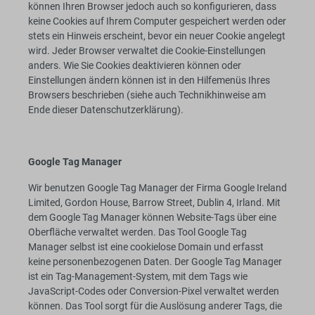
können Ihren Browser jedoch auch so konfigurieren, dass
keine Cookies auf Ihrem Computer gespeichert werden oder
stets ein Hinweis erscheint, bevor ein neuer Cookie angelegt
wird. Jeder Browser verwaltet die Cookie-Einstellungen
anders. Wie Sie Cookies deaktivieren können oder
Einstellungen ändern können ist in den Hilfemenüs Ihres
Browsers beschrieben (siehe auch Technikhinweise am
Ende dieser Datenschutzerklärung).
Google Tag Manager
Wir benutzen Google Tag Manager der Firma Google Ireland
Limited, Gordon House, Barrow Street, Dublin 4, Irland. Mit
dem Google Tag Manager können Website-Tags über eine
Oberfläche verwaltet werden. Das Tool Google Tag
Manager selbst ist eine cookielose Domain und erfasst
keine personenbezogenen Daten. Der Google Tag Manager
ist ein Tag-Management-System, mit dem Tags wie
JavaScript-Codes oder Conversion-Pixel verwaltet werden
können. Das Tool sorgt für die Auslösung anderer Tags, die