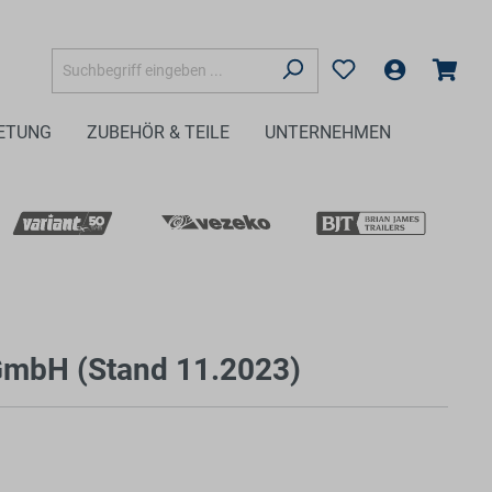
ETUNG
ZUBEHÖR & TEILE
UNTERNEHMEN
mbH (Stand 11.2023)