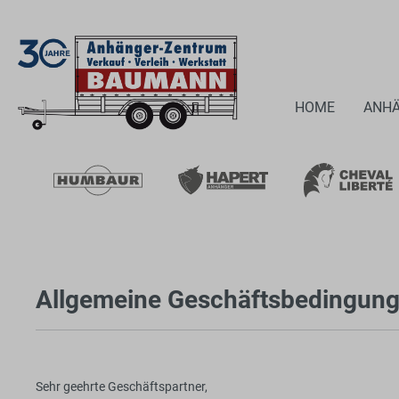
HOME
ANH
Allgemeine Geschäftsbedingu
Sehr geehrte Geschäftspartner,