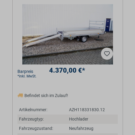
4.370,00 €*
Barpreis
*inkl. MwSt.
Befindet sich im Zulauf!
Artikelnummer:
AZH118331830.12
Fahrzeugtyp:
Hochlader
Fahrzeugzustand:
Neufahrzeug