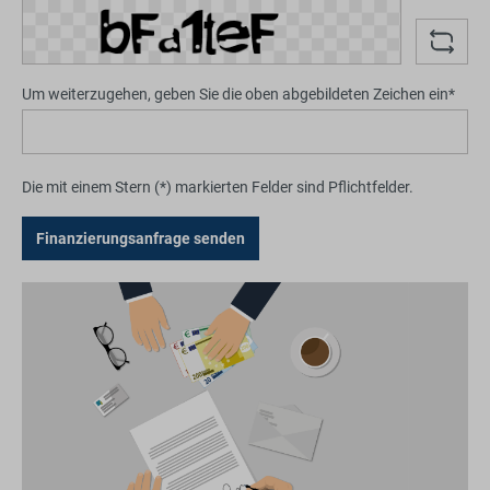
Um weiterzugehen, geben Sie die oben abgebildeten Zeichen ein*
Die mit einem Stern (*) markierten Felder sind Pflichtfelder.
Finanzierungsanfrage senden