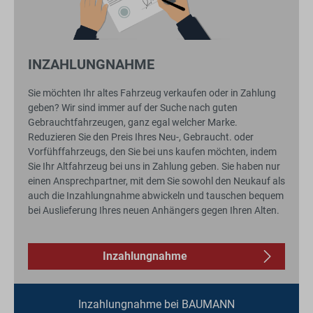
INZAHLUNGNAHME
Sie möchten Ihr altes Fahrzeug verkaufen oder in Zahlung
geben? Wir sind immer auf der Suche nach guten
Gebrauchtfahrzeugen, ganz egal welcher Marke.
Reduzieren Sie den Preis Ihres Neu-, Gebraucht. oder
Vorfühffahrzeugs, den Sie bei uns kaufen möchten, indem
Sie Ihr Altfahrzeug bei uns in Zahlung geben. Sie haben nur
einen Ansprechpartner, mit dem Sie sowohl den Neukauf als
auch die Inzahlungnahme abwickeln und tauschen bequem
bei Auslieferung Ihres neuen Anhängers gegen Ihren Alten.
Inzahlungnahme
Inzahlungnahme bei BAUMANN