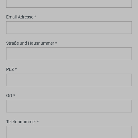
Email-Adresse *
Straße und Hausnummer *
PLZ *
Ort *
Telefonnummer *