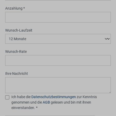
Anzahlung *
Wunsch-Laufzeit
Wunsch-Rate
Ihre Nachricht
Ich habe die
Datenschutzbestimmungen
zur Kenntnis
genommen und die
AGB
gelesen und bin mit ihnen
einverstanden. *