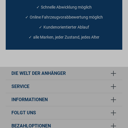
Schnelle Abwicklung möglich
Online Fahrzeugvorabbewertung möglich
Kundenorientierter Ablauf
alle Marken, jeder Zustand, jedes Alter
DIE WELT DER ANHÄNGER
SERVICE
INFORMATIONEN
FOLGT UNS
BEZAHLOPTIONEN