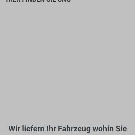
Wir liefern Ihr Fahrzeug wohin Sie