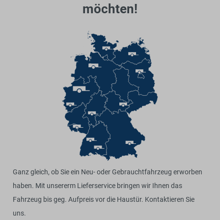
möchten!
Ganz gleich, ob Sie ein Neu- oder Gebrauchtfahrzeug erworben
haben. Mit unsererm Lieferservice bringen wir Ihnen das
Fahrzeug bis geg. Aufpreis vor die Haustür. Kontaktieren Sie
uns.