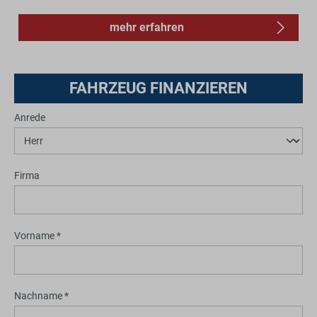
mehr erfahren
FAHRZEUG FINANZIEREN
Anrede
Firma
Vorname *
Nachname *