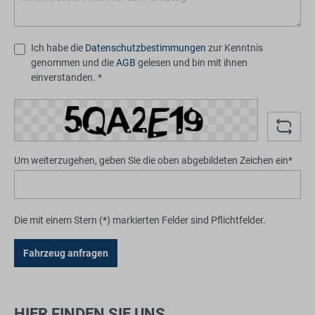
Ich habe die
Datenschutzbestimmungen
zur Kenntnis
genommen und die
AGB
gelesen und bin mit ihnen
einverstanden. *
Um weiterzugehen, geben Sie die oben abgebildeten Zeichen ein*
Die mit einem Stern (*) markierten Felder sind Pflichtfelder.
Fahrzeug anfragen
HIER FINDEN SIE UNS